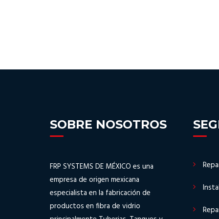
SOBRE NOSOTROS
SE
Repa
FRP SYSTEMS DE MÉXICO es una
empresa de origen mexicana
Insta
especialista en la fabricación de
productos en fibra de vidrio
Repa