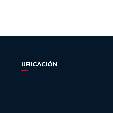
UBICACIÓN