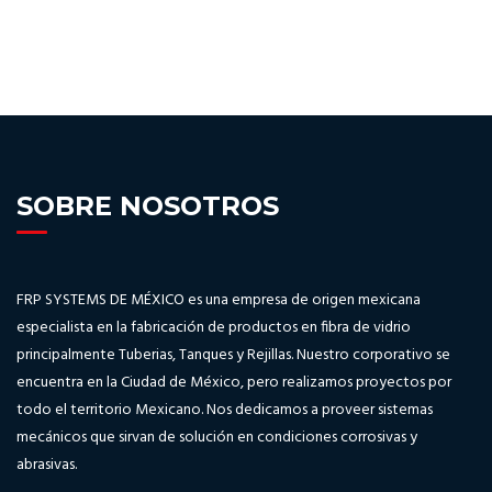
SOBRE NOSOTROS
FRP SYSTEMS DE MÉXICO es una empresa de origen mexicana
especialista en la fabricación de productos en fibra de vidrio
principalmente Tuberias, Tanques y Rejillas. Nuestro corporativo se
encuentra en la Ciudad de México, pero realizamos proyectos por
todo el territorio Mexicano. Nos dedicamos a proveer sistemas
mecánicos que sirvan de solución en condiciones corrosivas y
abrasivas.