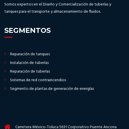
Somos expertos en el Diseño y Comercialización de tuberías y
tanques para el transporte y almacenamiento de fluidos.
SEGMENTOS
Reparación de tanques
Instalación de tuberías
Reparación de tuberías
Sistemas de red contraincendios
Segmento de plantas de generación de energías
Carretera México-Toluca 5631 Corporativo Puente Ancona