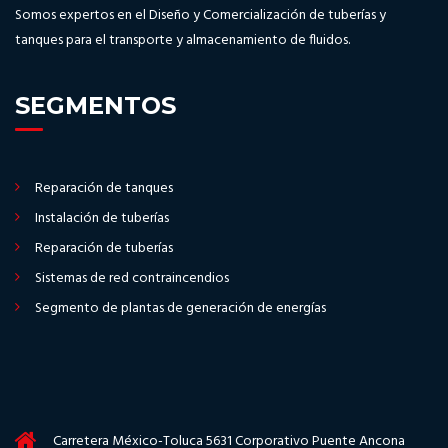
Somos expertos en el Diseño y Comercialización de tuberías y
tanques para el transporte y almacenamiento de fluidos.
SEGMENTOS
Reparación de tanques
Instalación de tuberías
Reparación de tuberías
Sistemas de red contraincendios
Segmento de plantas de generación de energías
Carretera México-Toluca 5631 Corporativo Puente Ancona