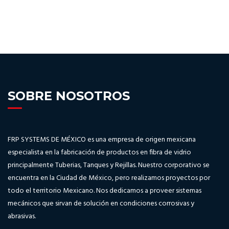
SOBRE NOSOTROS
FRP SYSTEMS DE MÉXICO es una empresa de origen mexicana
especialista en la fabricación de productos en fibra de vidrio
principalmente Tuberias, Tanques y Rejillas. Nuestro corporativo se
encuentra en la Ciudad de México, pero realizamos proyectos por
todo el territorio Mexicano. Nos dedicamos a proveer sistemas
mecánicos que sirvan de solución en condiciones corrosivas y
abrasivas.